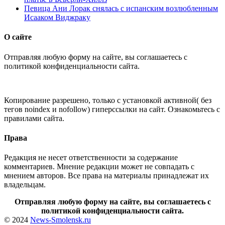
Певица Ани Лорак снялась с испанским возлюбленным
Исааком Виджраку
О сайте
Отправляя любую форму на сайте, вы соглашаетесь с
политикой конфиденциальности сайта.
Копирование разрешено, только с установкой активной( без
тегов noindex и nofollow) гиперссылки на сайт. Ознакомьтесь с
правилами сайта.
Права
Редакция не несет ответственности за содержание
комментариев. Мнение редакции может не совпадать с
мнением авторов. Все права на материалы принадлежат их
владельцам.
Отправляя любую форму на сайте, вы соглашаетесь с
политикой конфиденциальности сайта.
© 2024
News-Smolensk.ru