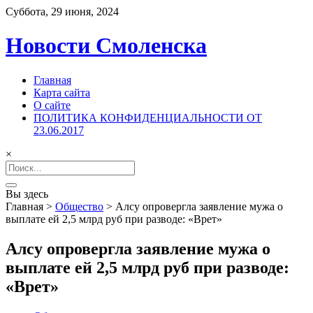
Суббота, 29 июня, 2024
Новости Смоленска
Главная
Карта сайта
О сайте
ПОЛИТИКА КОНФИДЕНЦИАЛЬНОСТИ ОТ
23.06.2017
×
Search
for:
Вы здесь
Главная
>
Общество
>
Алсу опровергла заявление мужа о
выплате ей 2,5 млрд руб при разводе: «Врет»
Алсу опровергла заявление мужа о
выплате ей 2,5 млрд руб при разводе:
«Врет»