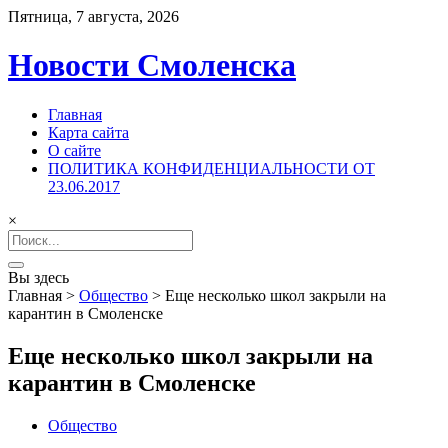
Пятница, 7 августа, 2026
Новости Смоленска
Главная
Карта сайта
О сайте
ПОЛИТИКА КОНФИДЕНЦИАЛЬНОСТИ ОТ
23.06.2017
×
Search
for:
Вы здесь
Главная
>
Общество
>
Еще несколько школ закрыли на
карантин в Смоленске
Еще несколько школ закрыли на
карантин в Смоленске
Общество