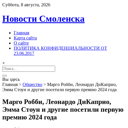
Суббота, 8 августа, 2026
Новости Смоленска
Главная
Карта сайта
О сайте
ПОЛИТИКА КОНФИДЕНЦИАЛЬНОСТИ ОТ
23.06.2017
×
Search
for:
Вы здесь
Главная
>
Общество
>
Марго Робби, Леонардо ДиКаприо,
Эмма Стоун и другие посетили первую премию 2024 года
Марго Робби, Леонардо ДиКаприо,
Эмма Стоун и другие посетили первую
премию 2024 года