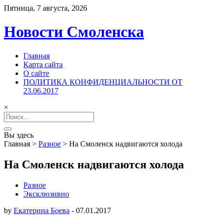
Пятница, 7 августа, 2026
Новости Смоленска
Главная
Карта сайта
О сайте
ПОЛИТИКА КОНФИДЕНЦИАЛЬНОСТИ ОТ
23.06.2017
×
Search
for:
Вы здесь
Главная
>
Разное
>
На Смоленск надвигаются холода
На Смоленск надвигаются холода
Разное
Эксклюзивно
by
Екатерина Боева
-
07.01.2017