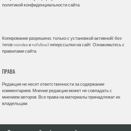
политикой конфиденциальности сайта.
Копирование разрешено, только с установкой активной( без
тегов noindex и nofollow) гиперссылки на сайт. Ознакомьтесь с
правилами сайта.
ПРАВА
Редакция не несет ответственности за содержание
комментариев. Мнение редакции может не совпадать с
мнением авторов. Все права на материалы принадлежат их
владельцам.