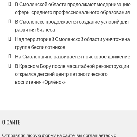
В Смоленской области продолжают модернизацию
сферы среднего профессионального образования
В Смоленске продолжается создание условий для
развития бизнеса
Над территорией Смоленской области уничтожена
группа беспилотников
На Смоленщине развивается поисковое движение
В Красном Бору после масштабной реконструкции
открылся детский центр патриотического
воспитания «Орлёнок»
О САЙТЕ
Отправляя любую форму на сайте, вы соглашаетесь с