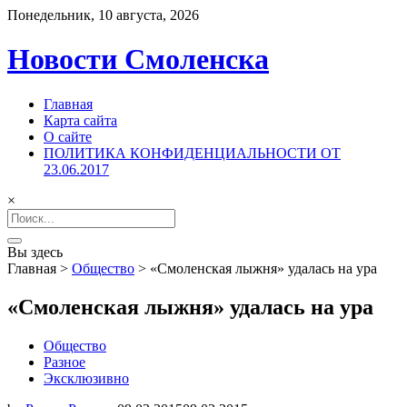
Понедельник, 10 августа, 2026
Новости Смоленска
Главная
Карта сайта
О сайте
ПОЛИТИКА КОНФИДЕНЦИАЛЬНОСТИ ОТ
23.06.2017
×
Search
for:
Вы здесь
Главная
>
Общество
>
«Смоленская лыжня» удалась на ура
«Смоленская лыжня» удалась на ура
Общество
Разное
Эксклюзивно