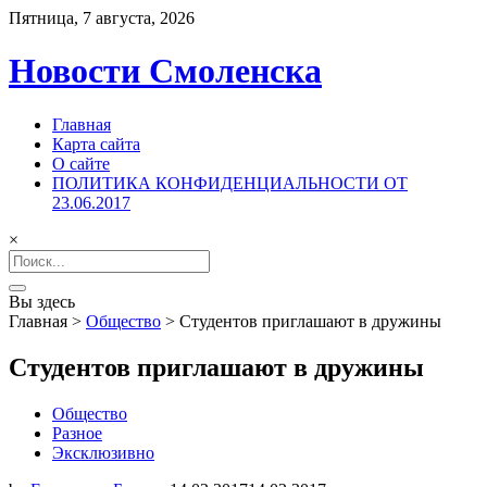
Пятница, 7 августа, 2026
Новости Смоленска
Главная
Карта сайта
О сайте
ПОЛИТИКА КОНФИДЕНЦИАЛЬНОСТИ ОТ
23.06.2017
×
Search
for:
Вы здесь
Главная
>
Общество
>
Студентов приглашают в дружины
Студентов приглашают в дружины
Общество
Разное
Эксклюзивно