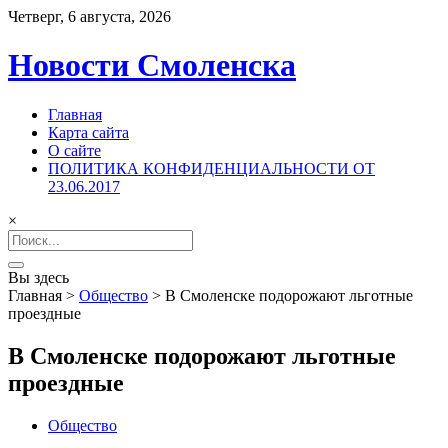
Четверг, 6 августа, 2026
Новости Смоленска
Главная
Карта сайта
О сайте
ПОЛИТИКА КОНФИДЕНЦИАЛЬНОСТИ ОТ
23.06.2017
×
Search
for:
Вы здесь
Главная
>
Общество
>
В Смоленске подорожают льготные
проездные
В Смоленске подорожают льготные
проездные
Общество