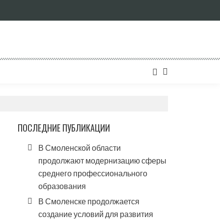
ПОСЛЕДНИЕ ПУБЛИКАЦИИ
В Смоленской области
продолжают модернизацию сферы
среднего профессионального
образования
В Смоленске продолжается
создание условий для развития