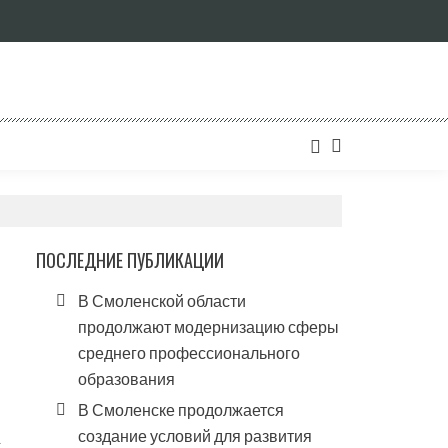
ПОСЛЕДНИЕ ПУБЛИКАЦИИ
В Смоленской области
продолжают модернизацию сферы
среднего профессионального
образования
В Смоленске продолжается
создание условий для развития