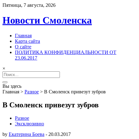
Пятница, 7 августа, 2026
Новости Смоленска
Главная
Карта сайта
О сайте
ПОЛИТИКА КОНФИДЕНЦИАЛЬНОСТИ ОТ
23.06.2017
×
Search
for:
Вы здесь
Главная
>
Разное
>
В Смоленск привезут зубров
В Смоленск привезут зубров
Разное
Эксклюзивно
by
Екатерина Боева
-
20.03.2017