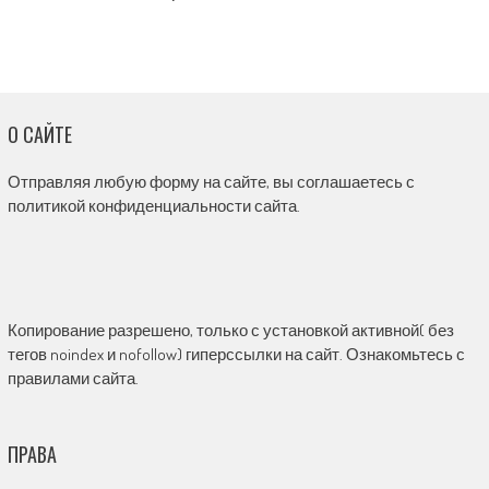
О САЙТЕ
Отправляя любую форму на сайте, вы соглашаетесь с
политикой конфиденциальности сайта.
Копирование разрешено, только с установкой активной( без
тегов noindex и nofollow) гиперссылки на сайт. Ознакомьтесь с
правилами сайта.
ПРАВА