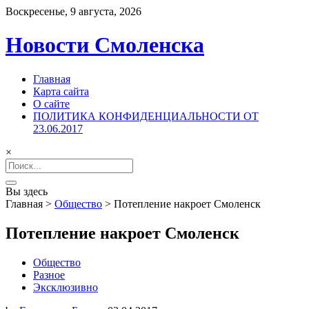
Воскресенье, 9 августа, 2026
Новости Смоленска
Главная
Карта сайта
О сайте
ПОЛИТИКА КОНФИДЕНЦИАЛЬНОСТИ ОТ
23.06.2017
×
Search
for:
Вы здесь
Главная
>
Общество
>
Потепление накроет Смоленск
Потепление накроет Смоленск
Общество
Разное
Эксклюзивно