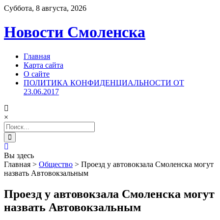
Суббота, 8 августа, 2026
Новости Смоленска
Главная
Карта сайта
О сайте
ПОЛИТИКА КОНФИДЕНЦИАЛЬНОСТИ ОТ
23.06.2017
×
Search
for:
Вы здесь
Главная
>
Общество
>
Проезд у автовокзала Смоленска могут
назвать Автовокзальным
Проезд у автовокзала Смоленска могут
назвать Автовокзальным