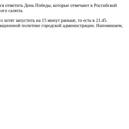
ся отметить День Победы, которые отмечают в Российской
ого салюта.
 хотят запустить на 15 минут раньше, то есть в 21.45.
рмационной политике городской администрации. Напоминаем,