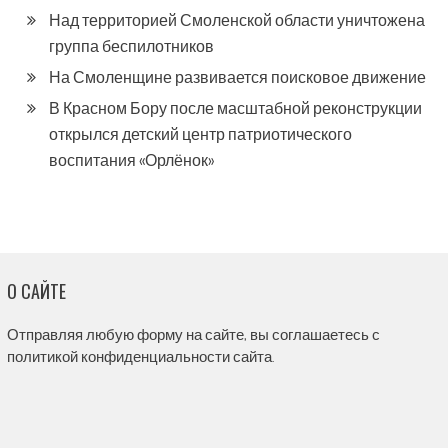
Над территорией Смоленской области уничтожена
группа беспилотников
На Смоленщине развивается поисковое движение
В Красном Бору после масштабной реконструкции
открылся детский центр патриотического
воспитания «Орлёнок»
О САЙТЕ
Отправляя любую форму на сайте, вы соглашаетесь с
политикой конфиденциальности сайта.