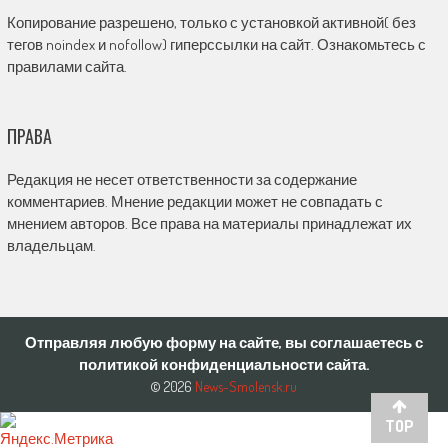
Копирование разрешено, только с установкой активной( без
тегов noindex и nofollow) гиперссылки на сайт. Ознакомьтесь с
правилами сайта.
ПРАВА
Редакция не несет ответственности за содержание
комментариев. Мнение редакции может не совпадать с
мнением авторов. Все права на материалы принадлежат их
владельцам.
Отправляя любую форму на сайте, вы соглашаетесь с
политикой конфиденциальности сайта.
© 2026
News-Smolensk.ru
TOP