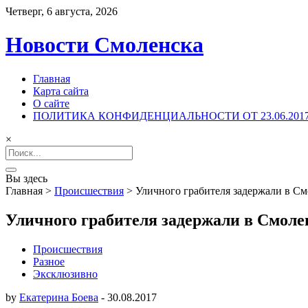
Четверг, 6 августа, 2026
Новости Смоленска
Главная
Карта сайта
О сайте
ПОЛИТИКА КОНФИДЕНЦИАЛЬНОСТИ ОТ 23.06.201
×
Search
for:
Вы здесь
Главная
>
Происшествия
>
Уличного грабителя задержали в См
Уличного грабителя задержали в Смоле
Происшествия
Разное
Эксклюзивно
by
Екатерина Боева
-
30.08.2017