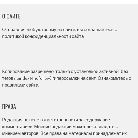
О САЙТЕ
Отправляя любую форму на сайте, вы соглашаетесь с
политикой конфиденциальности сайта.
Копирование разрешено, только с установкой активной( без
тегов noindex и nofollow) гиперссылки на сайт. Ознакомьтесь с
правилами сайта.
ПРАВА
Редакция не несет ответственности за содержание
комментариев. Мнение редакции может не совпадать с
мнением авторов. Все права на материалы принадлежат их