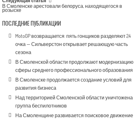
Следующая статья
В Смоленске арестовали белоруса, находящегося в
розыске
ПОСЛЕДНИЕ ПУБЛИКАЦИИ
MotoGP возвращается: пять гонщиков разделяют 24
очка — Сильверстон открывает решающую часть
сезона
В Смоленской области продолжают модернизацию
сферы среднего профессионального образования
В Смоленске продолжается создание условий для
развития бизнеса
Над территорией Смоленской области уничтожена
группа беспилотников
На Смоленщине развивается поисковое движение