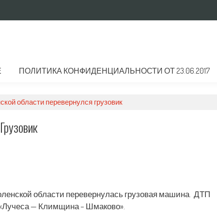
Е
ПОЛИТИКА КОНФИДЕНЦИАЛЬНОСТИ ОТ 23.06.2017
ской области перевернулся грузовик
Грузовик
оленской области перевернулась грузовая машина. ДТП
ги «Лучеса — Климщина – Шмаково».