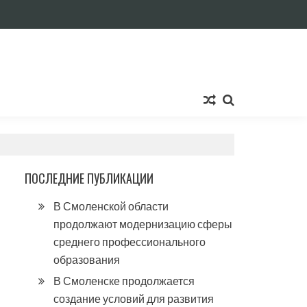
ПОСЛЕДНИЕ ПУБЛИКАЦИИ
В Смоленской области
продолжают модернизацию сферы
среднего профессионального
образования
В Смоленске продолжается
создание условий для развития