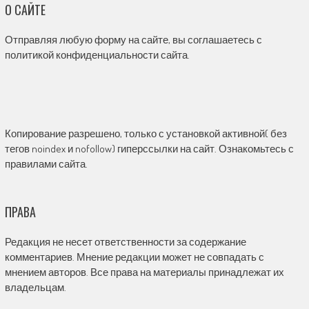
О САЙТЕ
Отправляя любую форму на сайте, вы соглашаетесь с
политикой конфиденциальности сайта.
Копирование разрешено, только с установкой активной( без
тегов noindex и nofollow) гиперссылки на сайт. Ознакомьтесь с
правилами сайта.
ПРАВА
Редакция не несет ответственности за содержание
комментариев. Мнение редакции может не совпадать с
мнением авторов. Все права на материалы принадлежат их
владельцам.