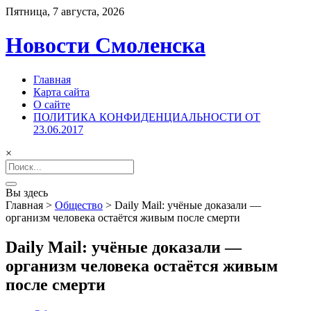
Пятница, 7 августа, 2026
Новости Смоленска
Главная
Карта сайта
О сайте
ПОЛИТИКА КОНФИДЕНЦИАЛЬНОСТИ ОТ
23.06.2017
×
Search
for:
Вы здесь
Главная
>
Общество
>
Daily Mail: учёные доказали —
организм человека остаётся живым после смерти
Daily Mail: учёные доказали —
организм человека остаётся живым
после смерти