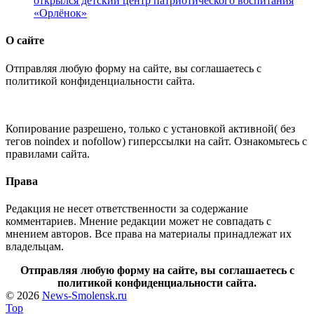
открылся детский центр патриотического воспитания
«Орлёнок»
О сайте
Отправляя любую форму на сайте, вы соглашаетесь с
политикой конфиденциальности сайта.
Копирование разрешено, только с установкой активной( без
тегов noindex и nofollow) гиперссылки на сайт. Ознакомьтесь с
правилами сайта.
Права
Редакция не несет ответственности за содержание
комментариев. Мнение редакции может не совпадать с
мнением авторов. Все права на материалы принадлежат их
владельцам.
Отправляя любую форму на сайте, вы соглашаетесь с
политикой конфиденциальности сайта.
© 2026
News-Smolensk.ru
Top