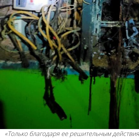
«
Только благодаря ее решительным действия