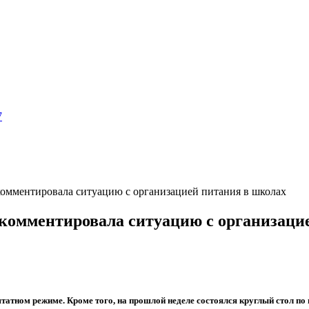
7
омментировала ситуацию с организацией питания в школах
комментировала ситуацию с организаци
 штатном режиме. Кроме того, на прошлой неделе состоялся круглый стол 