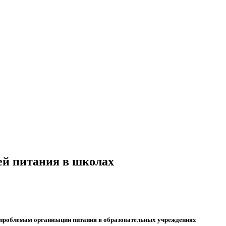
ей питания в школах
по проблемам организации питания в образовательных учреждениях