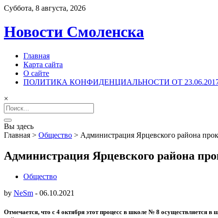
Суббота, 8 августа, 2026
Новости Смоленска
Главная
Карта сайта
О сайте
ПОЛИТИКА КОНФИДЕНЦИАЛЬНОСТИ ОТ 23.06.201
×
Search
for:
Вы здесь
Главная
>
Общество
>
Администрация Ярцевского района прок
Администрация Ярцевского района про
Общество
by
NeSm
-
06.10.2021
Отмечается, что с 4 октября этот процесс в школе № 8 осуществляется в