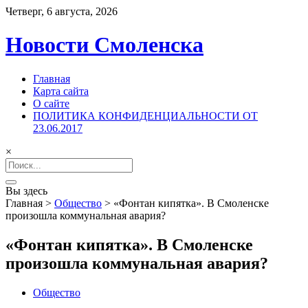
Четверг, 6 августа, 2026
Новости Смоленска
Главная
Карта сайта
О сайте
ПОЛИТИКА КОНФИДЕНЦИАЛЬНОСТИ ОТ
23.06.2017
×
Search
for:
Вы здесь
Главная
>
Общество
>
«Фонтан кипятка». В Смоленске
произошла коммунальная авария?
«Фонтан кипятка». В Смоленске
произошла коммунальная авария?
Общество