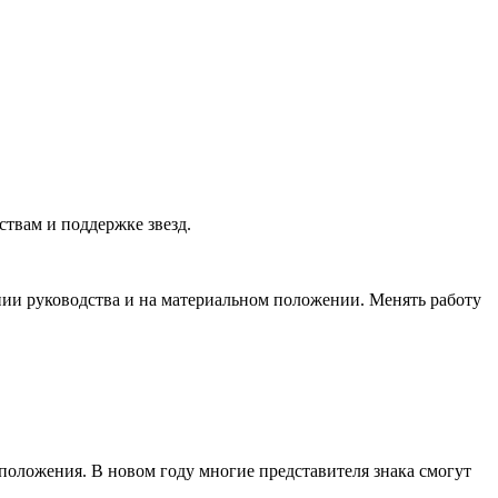
ствам и поддержке звезд.
нии руководства и на материальном положении. Менять работу
оложения. В новом году многие представителя знака смогут