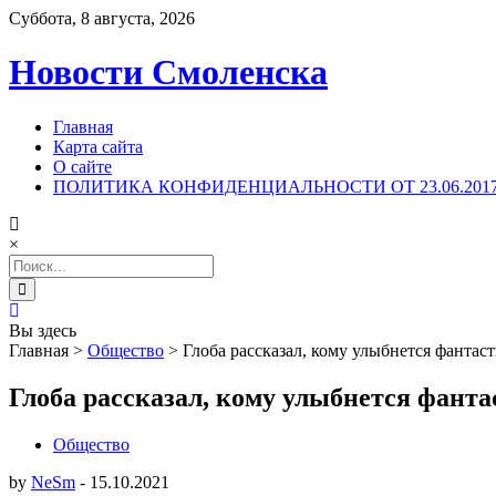
Суббота, 8 августа, 2026
Новости Смоленска
Главная
Карта сайта
О сайте
ПОЛИТИКА КОНФИДЕНЦИАЛЬНОСТИ ОТ 23.06.201
×
Search
for:
Вы здесь
Главная
>
Общество
>
Глоба рассказал, кому улыбнется фантаст
Глоба рассказал, кому улыбнется фантас
Общество
by
NeSm
-
15.10.2021