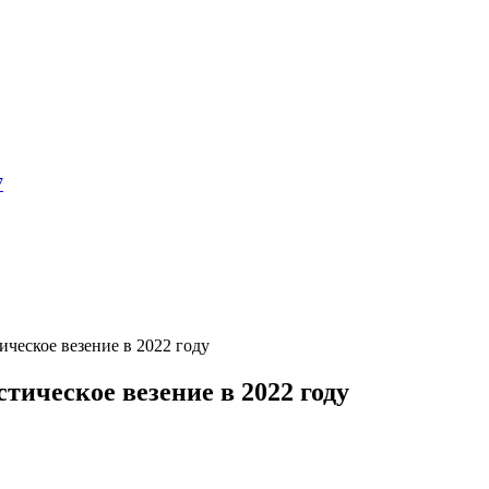
7
ическое везение в 2022 году
тическое везение в 2022 году