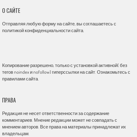
О САЙТЕ
Отправляя любую форму на сайте, вы соглашаетесь с
политикой конфиденциальности сайта.
Копирование разрешено, только с установкой активной( без
тегов noindex и nofollow) гиперссылки на сайт. Ознакомьтесь с
правилами сайта.
ПРАВА
Редакция не несет ответственности за содержание
комментариев. Мнение редакции может не совпадать с
мнением авторов. Все права на материалы принадлежат их
владельцам.