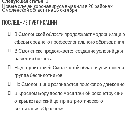
Следующая статья
Новые случаи коронавируса выявили в 20 районах
Смоленской области на 26 октября
ПОСЛЕДНИЕ ПУБЛИКАЦИИ
В Смоленской области продолжают модернизацию
сферы среднего профессионального образования
В Смоленске продолжается создание условий для
развития бизнеса
Над территорией Смоленской области уничтожена
группа беспилотников
На Смоленщине развивается поисковое движение
В Красном Бору после масштабной реконструкции
открылся детский центр патриотического
воспитания «Орлёнок»