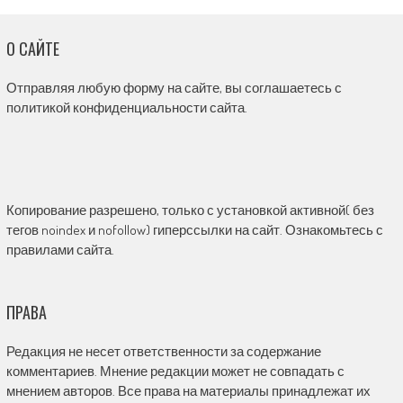
О САЙТЕ
Отправляя любую форму на сайте, вы соглашаетесь с
политикой конфиденциальности сайта.
Копирование разрешено, только с установкой активной( без
тегов noindex и nofollow) гиперссылки на сайт. Ознакомьтесь с
правилами сайта.
ПРАВА
Редакция не несет ответственности за содержание
комментариев. Мнение редакции может не совпадать с
мнением авторов. Все права на материалы принадлежат их