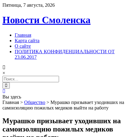
Пятница, 7 августа, 2026
Новости Смоленска
Главная
Карта сайта
О сайте
ПОЛИТИКА КОНФИДЕНЦИАЛЬНОСТИ ОТ
23.06.2017
×
Search
for:
Вы здесь
Главная
>
Общество
>
Мурашко призывает уходивших на
самоизоляцию пожилых медиков выйти на работу
Мурашко призывает уходивших на
самоизоляцию пожилых медиков