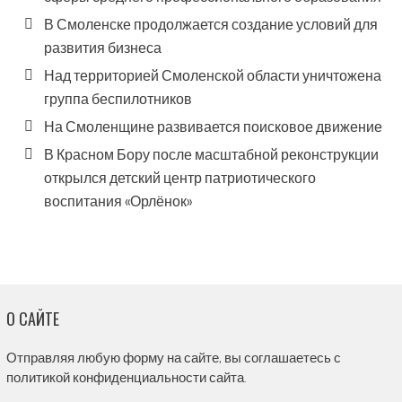
В Смоленске продолжается создание условий для
развития бизнеса
Над территорией Смоленской области уничтожена
группа беспилотников
На Смоленщине развивается поисковое движение
В Красном Бору после масштабной реконструкции
открылся детский центр патриотического
воспитания «Орлёнок»
О САЙТЕ
Отправляя любую форму на сайте, вы соглашаетесь с
политикой конфиденциальности сайта.