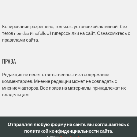
Копирование разрешено, только с установкой активной( без
тегов noindex и nofollow) гиперссылки на сайт. Ознакомьтесь с
правилами сайта.
ПРАВА
Редакция не несет ответственности за содержание
комментариев. Мнение редакции может не совпадать с
мнением авторов. Все права на материалы принадлежат их
владельцам.
Отправляя любую форму на сайте, вы соглашаетесь с
политикой конфиденциальности сайта.