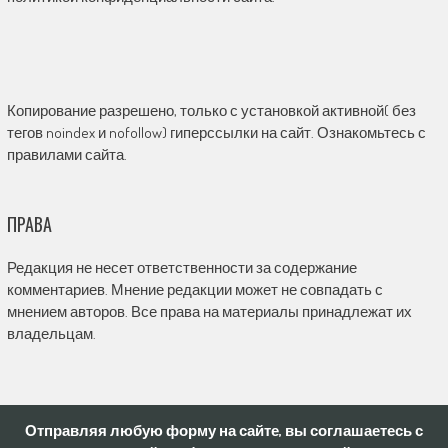
Копирование разрешено, только с установкой активной( без
тегов noindex и nofollow) гиперссылки на сайт. Ознакомьтесь с
правилами сайта.
ПРАВА
Редакция не несет ответственности за содержание
комментариев. Мнение редакции может не совпадать с
мнением авторов. Все права на материалы принадлежат их
владельцам.
Отправляя любую форму на сайте, вы соглашаетесь с