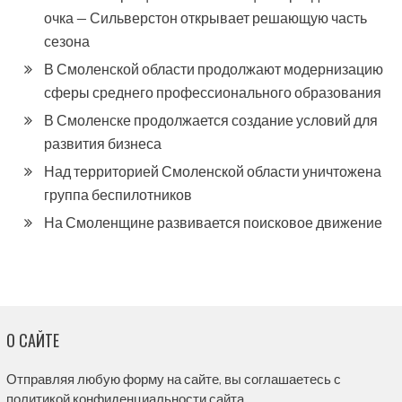
очка — Сильверстон открывает решающую часть
сезона
В Смоленской области продолжают модернизацию
сферы среднего профессионального образования
В Смоленске продолжается создание условий для
развития бизнеса
Над территорией Смоленской области уничтожена
группа беспилотников
На Смоленщине развивается поисковое движение
О САЙТЕ
Отправляя любую форму на сайте, вы соглашаетесь с
политикой конфиденциальности сайта.