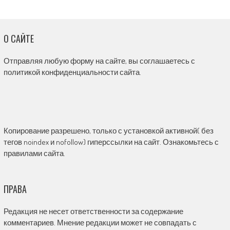
О САЙТЕ
Отправляя любую форму на сайте, вы соглашаетесь с
политикой конфиденциальности сайта.
Копирование разрешено, только с установкой активной( без
тегов noindex и nofollow) гиперссылки на сайт. Ознакомьтесь с
правилами сайта.
ПРАВА
Редакция не несет ответственности за содержание
комментариев. Мнение редакции может не совпадать с