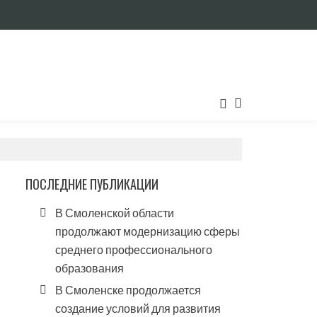
ПОСЛЕДНИЕ ПУБЛИКАЦИИ
В Смоленской области
продолжают модернизацию сферы
среднего профессионального
образования
В Смоленске продолжается
создание условий для развития