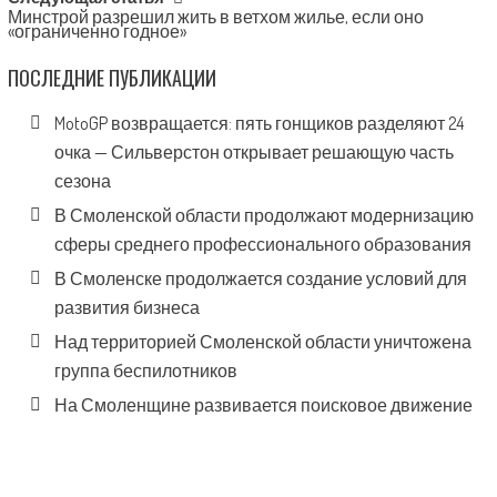
Минстрой разрешил жить в ветхом жилье, если оно
«ограниченно годное»
ПОСЛЕДНИЕ ПУБЛИКАЦИИ
MotoGP возвращается: пять гонщиков разделяют 24
очка — Сильверстон открывает решающую часть
сезона
В Смоленской области продолжают модернизацию
сферы среднего профессионального образования
В Смоленске продолжается создание условий для
развития бизнеса
Над территорией Смоленской области уничтожена
группа беспилотников
На Смоленщине развивается поисковое движение