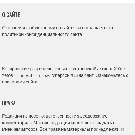
О САЙТЕ
Отправляя любую форму на сайте, вы соглашаетесь с
политикой конфиденциальности сайта.
Копирование разрешено, только с установкой активной( без
тегов noindex и nofollow) гиперссылки на сайт. Ознакомьтесь с
правилами сайта.
ПРАВА
Редакция не несет ответственности за содержание
комментариев. Мнение редакции может не совпадать с
мнением авторов. Все права на материалы принадлежат их