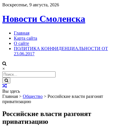
Воскресенье, 9 августа, 2026
Новости Смоленска
Главная
Карта сайта
О сайте
ПОЛИТИКА КОНФИДЕНЦИАЛЬНОСТИ ОТ
23.06.2017
×
Search
for:
Вы здесь
Главная
>
Общество
>
Российские власти разгонят
приватизацию
Российские власти разгонят
приватизацию