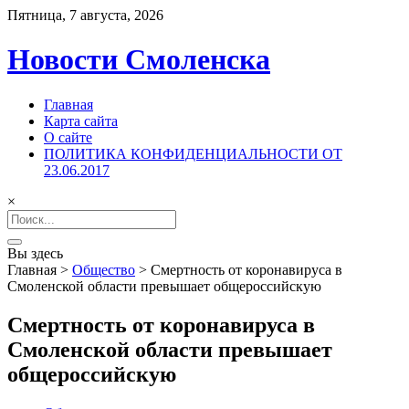
Пятница, 7 августа, 2026
Новости Смоленска
Главная
Карта сайта
О сайте
ПОЛИТИКА КОНФИДЕНЦИАЛЬНОСТИ ОТ
23.06.2017
×
Search
for:
Вы здесь
Главная
>
Общество
>
Смертность от коронавируса в
Смоленской области превышает общероссийскую
Смертность от коронавируса в
Смоленской области превышает
общероссийскую