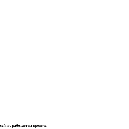
ейчас работает на пределе.