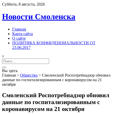
Суббота, 8 августа, 2026
Новости Смоленска
Главная
Карта сайта
О сайте
ПОЛИТИКА КОНФИДЕНЦИАЛЬНОСТИ ОТ
23.06.2017
×
Search
for:
Вы здесь
Главная
>
Общество
>
Смоленский Роспотребнадзор обновил
данные по госпитализированным с коронавирусом на 21
октября
Смоленский Роспотребнадзор обновил
данные по госпитализированным с
коронавирусом на 21 октября