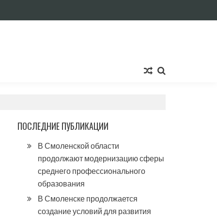
ПОСЛЕДНИЕ ПУБЛИКАЦИИ
В Смоленской области
продолжают модернизацию сферы
среднего профессионального
образования
В Смоленске продолжается
создание условий для развития