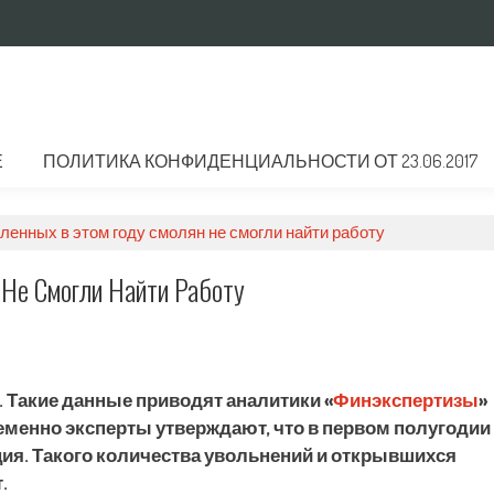
Е
ПОЛИТИКА КОНФИДЕНЦИАЛЬНОСТИ ОТ 23.06.2017
ленных в этом году смолян не смогли найти работу
 Не Смогли Найти Работу
 Такие данные приводят аналитики «
Финэкспертизы
»
ременно эксперты утверждают, что в первом полугодии
ия. Такого количества увольнений и открывшихся
.