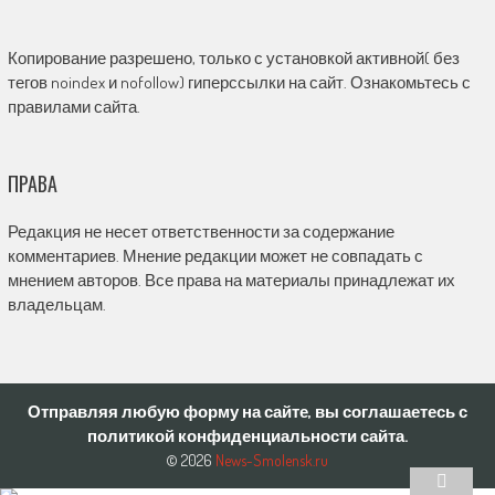
Копирование разрешено, только с установкой активной( без
тегов noindex и nofollow) гиперссылки на сайт. Ознакомьтесь с
правилами сайта.
ПРАВА
Редакция не несет ответственности за содержание
комментариев. Мнение редакции может не совпадать с
мнением авторов. Все права на материалы принадлежат их
владельцам.
Отправляя любую форму на сайте, вы соглашаетесь с
политикой конфиденциальности сайта.
© 2026
News-Smolensk.ru