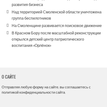
развития бизнеса
Над территорией Смоленской области уничтожена
группа беспилотников
На Смоленщине развивается поисковое движение
В Красном Бору после масштабной реконструкции
открылся детский центр патриотического
воспитания «Орлёнок»
О САЙТЕ
Отправляя любую форму на сайте, вы соглашаетесь с
политикой конфиденциальности сайта.