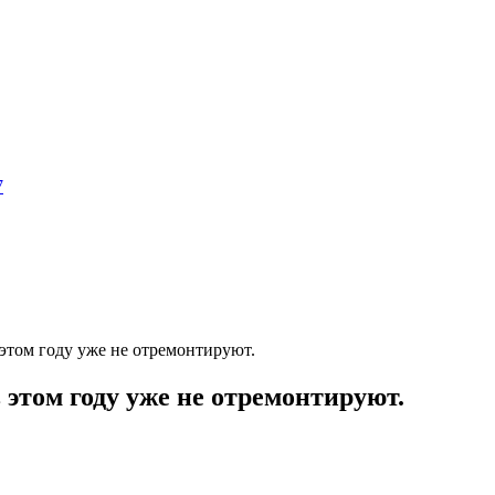
7
этом году уже не отремонтируют.
этом году уже не отремонтируют.