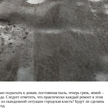
 подъехать к домам, постоянная пыль, теперь грязь, зимой –
да. Следует отметить, что практически каждый ремонт в этом
я из скандальной ситуации городская власть? Будут ли сделаны
од.