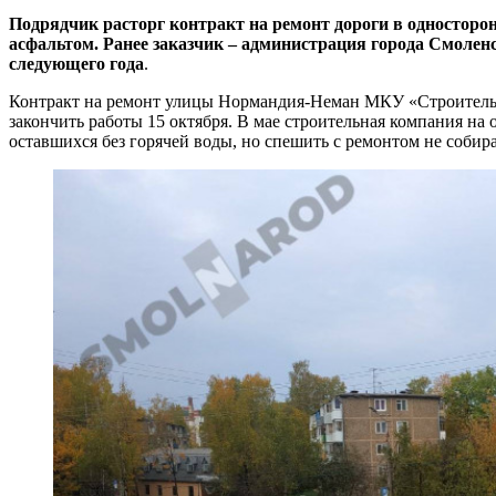
Подрядчик расторг контракт на ремонт дороги в односторо
асфальтом. Ранее заказчик – администрация города Смоленс
следующего года
.
Контракт на ремонт улицы Нормандия-Неман МКУ «Строитель» 
закончить работы 15 октября. В мае строительная компания на
оставшихся без горячей воды, но спешить с ремонтом не собира