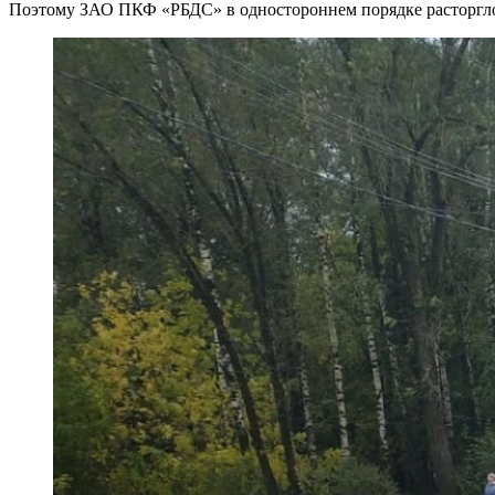
Поэтому ЗАО ПКФ «РБДС» в одностороннем порядке расторгло 