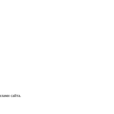
илами сайта.