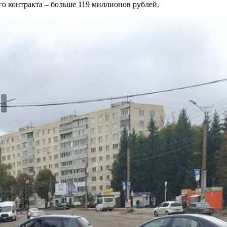
о контракта – больше 119 миллионов рублей.