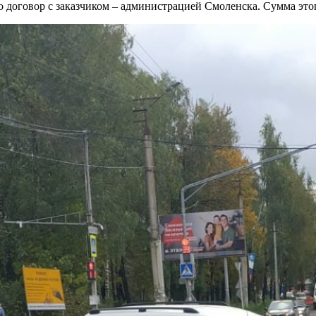
договор с заказчиком – администрацией Смоленска. Сумма этог