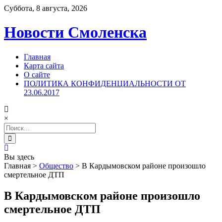
Суббота, 8 августа, 2026
Новости Смоленска
Главная
Карта сайта
О сайте
ПОЛИТИКА КОНФИДЕНЦИАЛЬНОСТИ ОТ
23.06.2017
×
Search
for:
Вы здесь
Главная
>
Общество
>
В Кардымовском районе произошло
смертельное ДТП
В Кардымовском районе произошло
смертельное ДТП