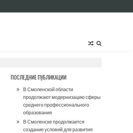
ПОСЛЕДНИЕ ПУБЛИКАЦИИ
В Смоленской области
продолжают модернизацию сферы
среднего профессионального
образования
В Смоленске продолжается
создание условий для развития