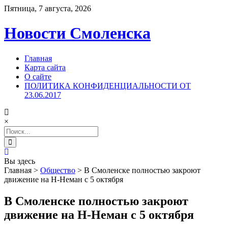
Пятница, 7 августа, 2026
Новости Смоленска
Главная
Карта сайта
О сайте
ПОЛИТИКА КОНФИДЕНЦИАЛЬНОСТИ ОТ
23.06.2017
×
Search
for:
Вы здесь
Главная
>
Общество
>
В Смоленске полностью закроют
движение на Н-Неман с 5 октября
В Смоленске полностью закроют
движение на Н-Неман с 5 октября