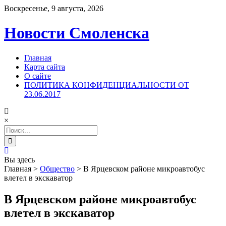
Воскресенье, 9 августа, 2026
Новости Смоленска
Главная
Карта сайта
О сайте
ПОЛИТИКА КОНФИДЕНЦИАЛЬНОСТИ ОТ
23.06.2017
×
Search
for:
Вы здесь
Главная
>
Общество
>
В Ярцевском районе микроавтобус
влетел в экскаватор
В Ярцевском районе микроавтобус
влетел в экскаватор