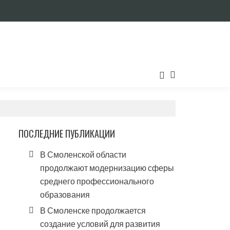
ПОСЛЕДНИЕ ПУБЛИКАЦИИ
В Смоленской области
продолжают модернизацию сферы
среднего профессионального
образования
В Смоленске продолжается
создание условий для развития