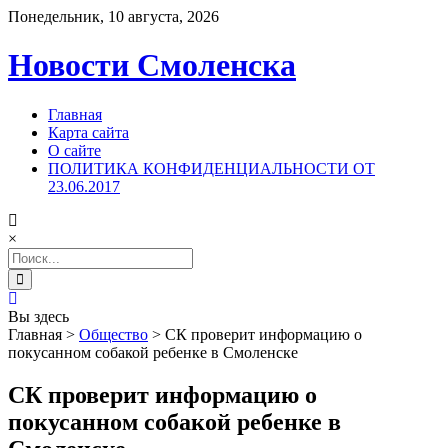
Понедельник, 10 августа, 2026
Новости Смоленска
Главная
Карта сайта
О сайте
ПОЛИТИКА КОНФИДЕНЦИАЛЬНОСТИ ОТ
23.06.2017
×
Search
for:
Вы здесь
Главная
>
Общество
>
СК проверит информацию о
покусанном собакой ребенке в Смоленске
СК проверит информацию о
покусанном собакой ребенке в