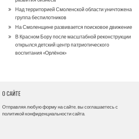
Над территорией Смоленской области уничтожена
группа беспилотников
На Смоленщине развивается поисковое движение
В Красном Бору после масштабной реконструкции
открылся детский центр патриотического
воспитания «Орлёнок»
О САЙТЕ
Отправляя любую форму на сайте, вы соглашаетесь с
политикой конфиденциальности сайта.