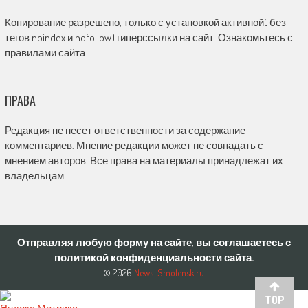
Копирование разрешено, только с установкой активной( без
тегов noindex и nofollow) гиперссылки на сайт. Ознакомьтесь с
правилами сайта.
ПРАВА
Редакция не несет ответственности за содержание
комментариев. Мнение редакции может не совпадать с
мнением авторов. Все права на материалы принадлежат их
владельцам.
Отправляя любую форму на сайте, вы соглашаетесь с
политикой конфиденциальности сайта.
© 2026
News-Smolensk.ru
TOP