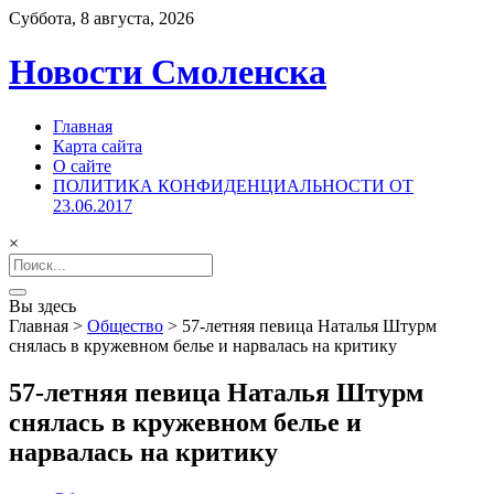
Суббота, 8 августа, 2026
Новости Смоленска
Главная
Карта сайта
О сайте
ПОЛИТИКА КОНФИДЕНЦИАЛЬНОСТИ ОТ
23.06.2017
×
Search
for:
Вы здесь
Главная
>
Общество
>
57-летняя певица Наталья Штурм
снялась в кружевном белье и нарвалась на критику
57-летняя певица Наталья Штурм
снялась в кружевном белье и
нарвалась на критику