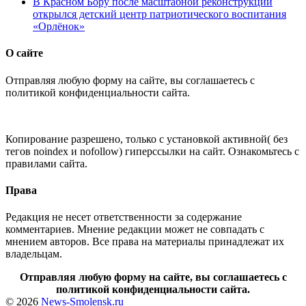
В Красном Бору после масштабной реконструкции
открылся детский центр патриотического воспитания
«Орлёнок»
О сайте
Отправляя любую форму на сайте, вы соглашаетесь с
политикой конфиденциальности сайта.
Копирование разрешено, только с установкой активной( без
тегов noindex и nofollow) гиперссылки на сайт. Ознакомьтесь с
правилами сайта.
Права
Редакция не несет ответственности за содержание
комментариев. Мнение редакции может не совпадать с
мнением авторов. Все права на материалы принадлежат их
владельцам.
Отправляя любую форму на сайте, вы соглашаетесь с
политикой конфиденциальности сайта.
© 2026
News-Smolensk.ru