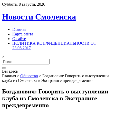
Суббота, 8 августа, 2026
Новости Смоленска
Главная
Карта сайта
О сайте
ПОЛИТИКА КОНФИДЕНЦИАЛЬНОСТИ ОТ
23.06.2017
×
Search
for:
Вы здесь
Главная
>
Общество
>
Богданович: Говорить о выступлении
клуба из Смоленска в Экстралиге преждевременно
Богданович: Говорить о выступлении
клуба из Смоленска в Экстралиге
преждевременно