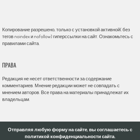
Копирование разрешено, только с установкой активной( без
тегов noindex и nofollow) гиперссылки на сайт. Ознакомьтесь с
правилами сайта.
ПРАВА
Редакция не несет ответственности за содержание
комментариев. Мнение редакции может не совпадать с
мнением авторов. Все права на материалы принадлежат их
владельцам.
Отправляя любую форму на сайте, вы соглашаетесь с
политикой конфиденциальности сайта.