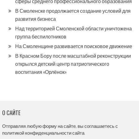
сферы среднего профессионального образования
В Смоленске продолжается создание условий для
развития бизнеса
Над территорией Смоленской области уничтожена
группа беспилотников
На Смоленщине развивается поисковое движение
В Красном Бору после масштабной реконструкции
открылся детский центр патриотического
воспитания «Орлёнок»
О САЙТЕ
Отправляя любую форму на сайте, вы соглашаетесь с
политикой конфиденциальности сайта.